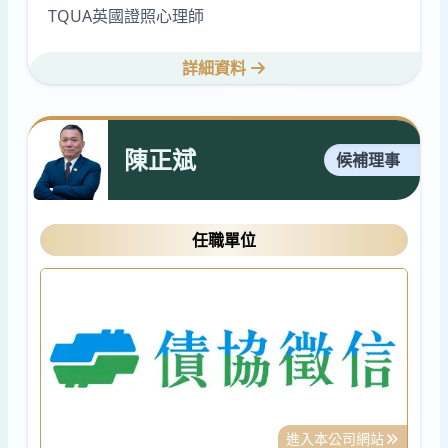
TQUA英國證照心理師
詳細資料
陳正斌
候補理事
任職單位
進入本公司網站