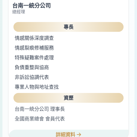
台南一統分公司
總經理
專長
情感關係深度調查
情感裂痕修補服務
特殊疑難案件處理
負債重整與協商
非訴訟協調代表
專業人物與地址查找
資歷
台南一統分公司 理事長
全國商業總會 會員代表
詳細資料