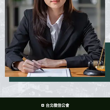
台北徵信公會