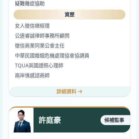
疑難雜症協助
資歷
女人徵信總經理
公道睿誠律師事務所顧問
徵信商業同業公會主任
中華民國婚姻危機處理協會協調員
TQUA英國證照心理師
兩岸情感諮商師
詳細資料
許庭豪
候補監事