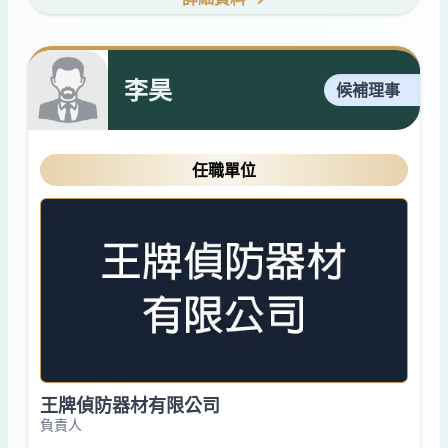
李昊
候補理事
任職單位
王牌偵防器材有限公司
負責人