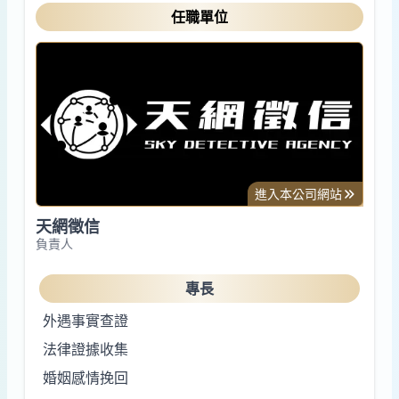
任職單位
進入本公司網站
天網徵信
負責人
專長
外遇事實查證
法律證據收集
婚姻感情挽回