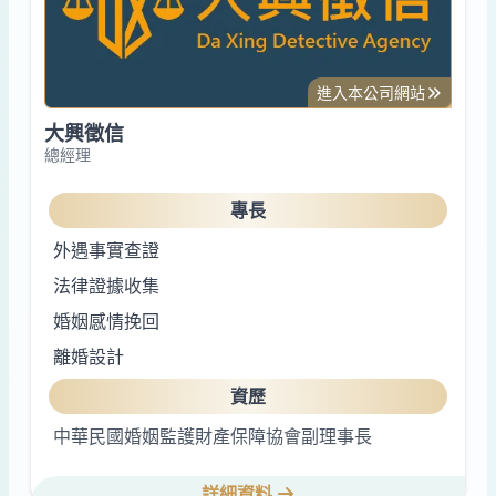
進入本公司網站
大興徵信
總經理
專長
外遇事實查證
法律證據收集
婚姻感情挽回
離婚設計
資歷
中華民國婚姻監護財產保障協會副理事長
詳細資料