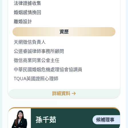
法律證據收集
婚姻感情挽回
離婚設計
資歷
天網徵信負責人
公道睿誠律師事務所顧問
徵信商業同業公會主任
中華民國婚姻危機處理協會協調員
TQUA英國證照心理師
詳細資料
孫千茹
候補理事