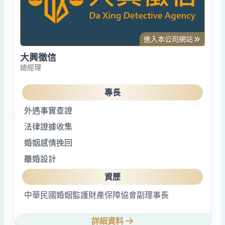
進入本公司網站
大興徵信
總經理
專長
外遇事實查證
法律證據收集
婚姻感情挽回
離婚設計
資歷
中華民國婚姻監護財產保障協會副理事長
詳細資料