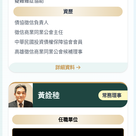
疑難雜症協助
資歷
債協徵信負責人
徵信商業同業公會主任
中華民國投資債權保障協會會員
高雄徵信商業同業公會候補理事
詳細資料
黃詮稑
常務理事
任職單位