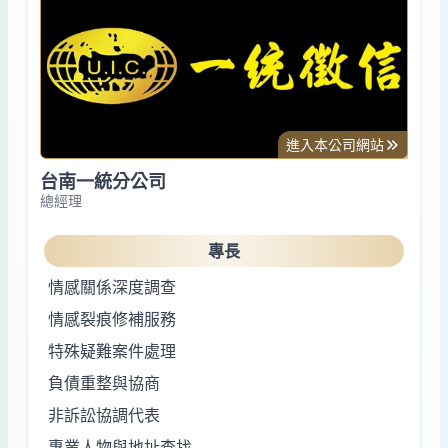
進入本公司網站
台南一統分公司
總經理
專長
情感關係深度調查
情感裂痕修補服務
特殊疑難案件處理
負債重整與協商
非訴訟協調代表
專業人物與地址查找