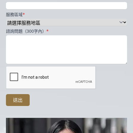
服務區域
*
諮詢問題（300字內）
*
送出