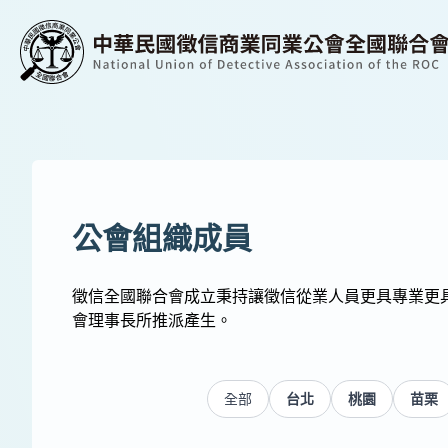
公會組織成員
徵信全國聯合會成立秉持讓徵信從業人員更具專業更
會理事長所推派產生。
全部
台北
桃園
苗栗