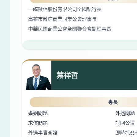
一統徵信股份有限公司全國執行長
高雄市徵信商業同業公會理事長
中華民國商業公會全國聯合會副理事長
葉祥哲
專長
婚姻問題
外遇問題
求償問題
討回公道
外遇事實查證
即時抓姦