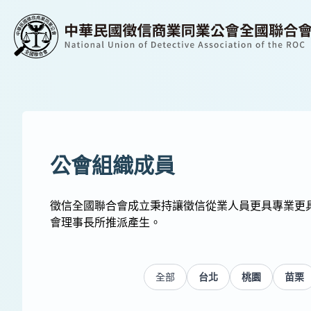
公會組織成員
徵信全國聯合會成立秉持讓徵信從業人員更具專業更
會理事長所推派產生。
全部
台北
桃園
苗栗