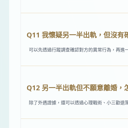
Q11 我懷疑另一半出軌，但沒
可以先透過行蹤調查確認對方的異常行為，再進
Q12 另一半出軌但不願意離婚，
除了外遇證據，還可以透過心理戰術、小三勸退