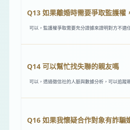
Q13 如果離婚時需要爭取監護
可以，監護權爭取需要充分證據來證明對方不適
Q14 可以幫忙找失聯的親友嗎
可以，透過徵信社的人脈與數據分析，可以追蹤
Q16 如果我懷疑合作對象有詐