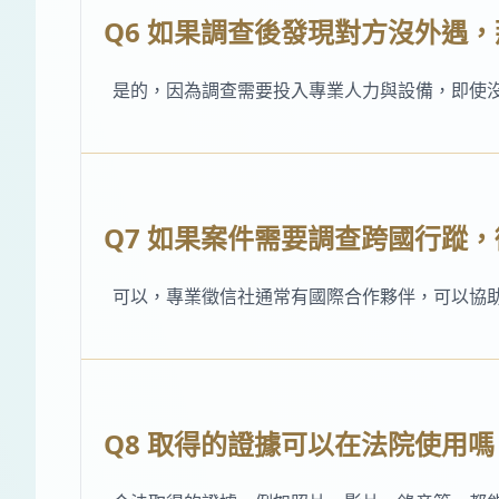
Q6 如果調查後發現對方沒外遇
是的，因為調查需要投入專業人力與設備，即使
Q7 如果案件需要調查跨國行蹤
可以，專業徵信社通常有國際合作夥伴，可以協
Q8 取得的證據可以在法院使用嗎