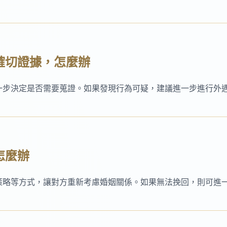
有確切證據，怎麼辦
一步決定是否需要蒐證。如果發現行為可疑，建議進一步進行外
怎麼辦
策略等方式，讓對方重新考慮婚姻關係。如果無法挽回，則可進