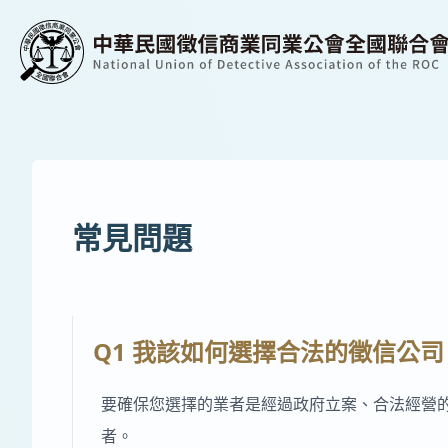
常見問題
Q1 我該如何選擇合法的徵信公司
要確保您選擇的業者是經過政府立案、合法經營
者。