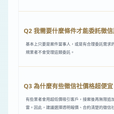
Q2 我需要什麼條件才能委託徵信
基本上只要是案件當事人，或是有合理委託需求
規業者不會受理這類委託。
Q3 為什麼有些徵信社價格超便
有些業者會用超低價吸引客戶，接案後再無限追
雷。因此，建議選擇透明報價、合約清楚的徵信