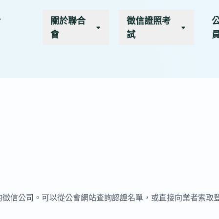
關於聯合
徵信證照考
會
試
的徵信公司。可以從公會網站查詢認證名單，或直接向業者索取