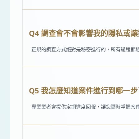
Q4 調查會不會影響我的隱私或
正規的調查方式絕對是秘密進行的，所有過程都
Q5 我怎麼知道案件進行到哪一步
專業業者會提供定期進度回報，讓您隨時掌握案