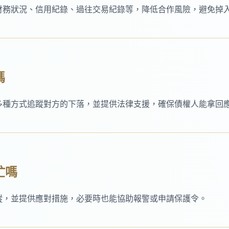
財務狀況、信用紀錄、過往交易紀錄等，降低合作風險，避免掉
嗎
多種方式追蹤對方的下落，並提供法律支援，確保債權人能拿回
忙嗎
蹤，並提供應對措施，必要時也能協助報警或申請保護令。