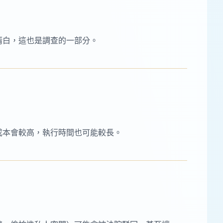
清白，這也是調查的一部分。
成本會較高，執行時間也可能較長。