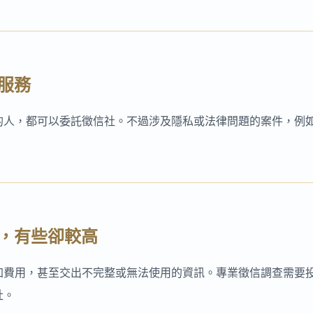
服務
的人，都可以委託徵信社。不過涉及隱私或法律問題的案件，例
宜，有些卻較高
加費用，甚至交出不完整或無法使用的資訊。專業徵信調查需要
社。