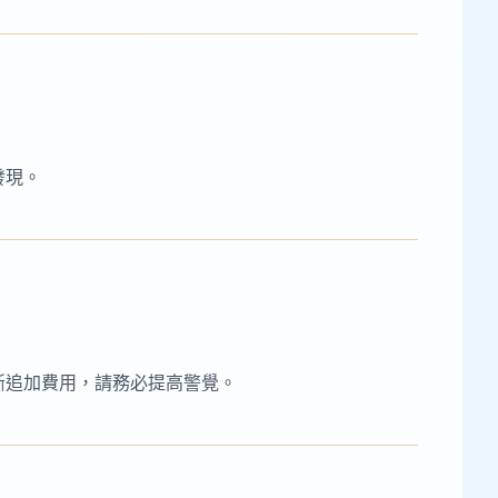
發現。
斷追加費用，請務必提高警覺。