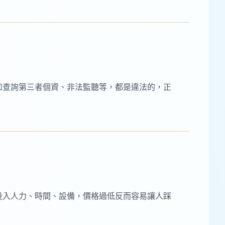
如查詢第三者個資、非法監聽等，都是違法的，正
投入人力、時間、設備，價格過低反而容易讓人踩