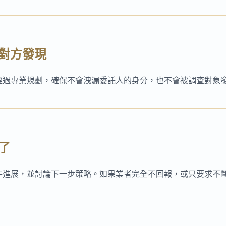
讓對方發現
經過專業規劃，確保不會洩漏委託人的身分，也不會被調查對象
了
件進展，並討論下一步策略。如果業者完全不回報，或只要求不