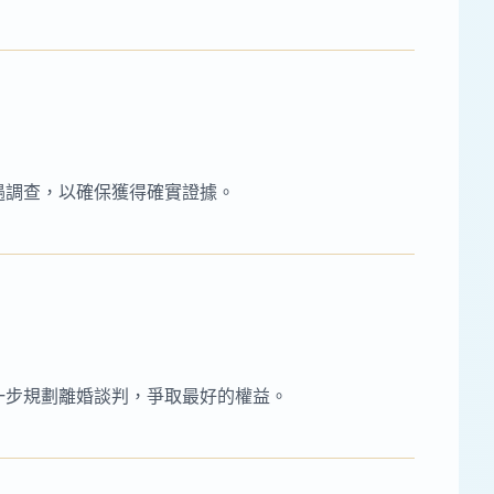
遇調查，以確保獲得確實證據。
一步規劃離婚談判，爭取最好的權益。