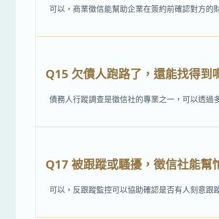
可以，商業徵信能幫助企業在簽約前確認對方的
Q15 欠債人跑路了，還能找得到
債務人行蹤調查是徵信社的專業之一，可以透過
Q17 被跟蹤或騷擾，徵信社能幫
可以，反跟蹤監控可以協助確認是否有人刻意跟