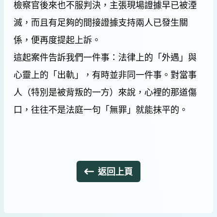
檢察官後來也不服判決，主張現場證據早已被湮
滅，而且有足夠的間接證據支持兩人已發生關
係，便再度提起上訴。
這起案件告訴我們一件事：法律上的「外遇」與
心靈上的「出軌」，有時並非同一件事。對當事
人（特別是被背叛的一方）來說，心裡的那道傷
口，往往不是法庭一句「無罪」就能抹平的。
返回上頁