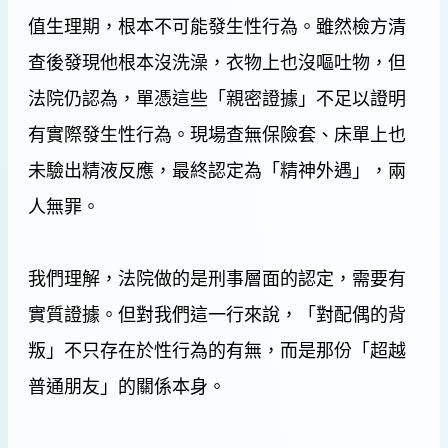
值生理期，根本不可能發生性行為。雖然檢方清
查後發現他根本沒洗澡，衣物上也沒嘔吐物，但
法院仍認為，單憑這些「親密證據」不足以證明
有實際發生性行為。現場查無保險套、床單上也
未驗出精液反應，最終認定為「精神外遇」，兩
人無罪。
我們理解，法院做的是刑事層面的認定，需要有
實質證據。但對我們這一行來說，「對配偶的背
叛」不只存在於性行為的有無，而是那份「超越
普通朋友」的關係本身。