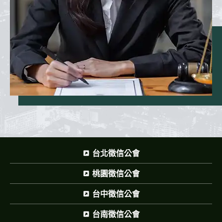
台北徵信公會
桃園徵信公會
台中徵信公會
台南徵信公會