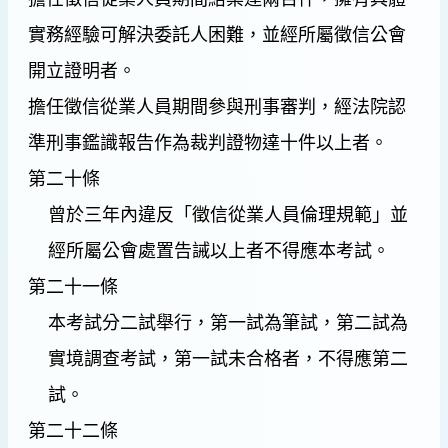
實務經驗可解決委託人困難，並經所屬徵信公會
開立證明者。
擔任徵信從業人員期間參與刑事審判，經法院認
準刑事鑑識報告作為裁判證物達十件以上者。
第二十條
曾於三年內違反「徵信從業人員倫理規範」並
經所屬公會處置告誡以上者不得應本考試。
第二十一條
本考試分二試舉行，第一試為筆試，第二試為
實境調查考試，第一試未合格者，不得應第二
試。
第二十二條