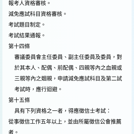
報考人資格審核。
減免應試科目資格審核。
考試題目制定。
考試結果通報。
第十四條
審議委員會主任委員、副主任委員及委員，對
於其本人、配偶、前配偶、四親等內之血親或
三親等內之姻親，申請減免應試科目及第二試
考試時，應行迴避。
第十五條
具有下列資格之一者，得應徵信士考試：
從事徵信工作五年以上，並由所屬徵信公會推薦
者。