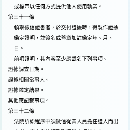
或標示以任何方式提供他人使用執業。
第三十一條
領取徵信證書者，於交付證據時，得製作證據
鑑定證明，並簽名或蓋章加註鑑定年、月、
日。
前項證明，其內容至少應載名下列事項。
證據調查日期。
證據相關當事人。
證據鑑定結果。
其他應記載事項。
第三十二條
法院訴訟程序中須徵信從業人員擔任證人而出