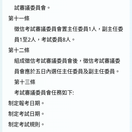
試審議委員會。
第十一條
徵信考試審議委員會置主任委員1人，副主任委
員1至2人，考試委員8人。
第十二條
組成徵信考試審議委員會後，徵信考試審議委
員會應於五日內選任主任委員及副主任委員。
第十三條
考試審議委員會任務如下:
制定報考日期。
制定考試日期。
制定考試規則。