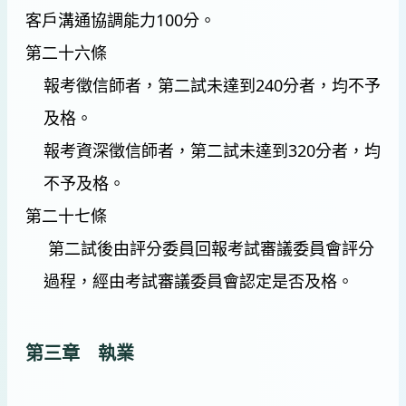
客戶溝通協調能力100分。
第二十六條
報考徵信師者，第二試未達到240分者，均不予
及格。
報考資深徵信師者，第二試未達到320分者，均
不予及格。
第二十七條
第二試後由評分委員回報考試審議委員會評分
過程，經由考試審議委員會認定是否及格。
第三章 執業