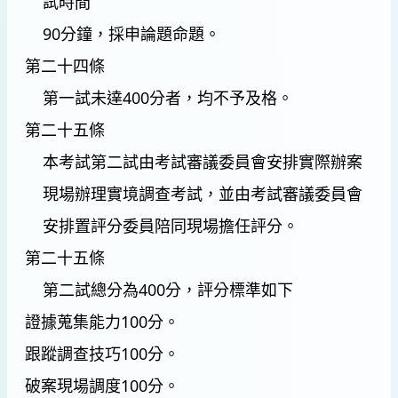
試時間
90分鐘，採申論題命題。
第二十四條
第一試未達400分者，均不予及格。
第二十五條
本考試第二試由考試審議委員會安排實際辦案
現場辦理實境調查考試，並由考試審議委員會
安排置評分委員陪同現場擔任評分。
第二十五條
第二試總分為400分，評分標準如下
證據蒐集能力100分。
跟蹤調查技巧100分。
破案現場調度100分。