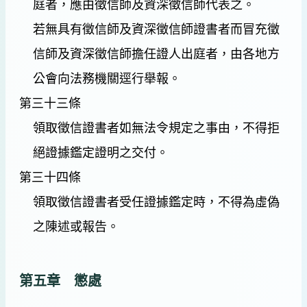
庭者，應由徵信師及資深徵信師代表之。
若無具有徵信師及資深徵信師證書者而冒充徵
信師及資深徵信師擔任證人出庭者，由各地方
公會向法務機關逕行舉報。
第三十三條
領取徵信證書者如無法令規定之事由，不得拒
絕證據鑑定證明之交付。
第三十四條
領取徵信證書者受任證據鑑定時，不得為虛偽
之陳述或報告。
第五章 懲處