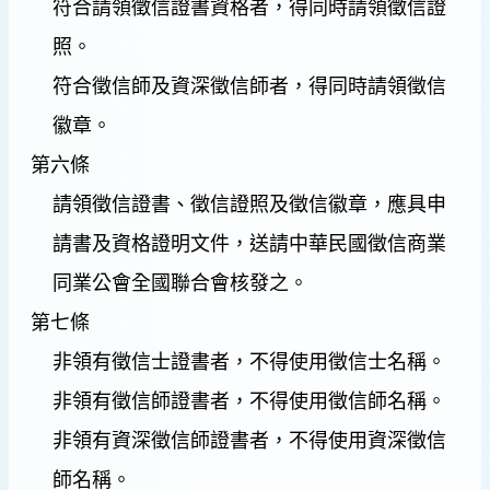
符合請領徵信證書資格者，得同時請領徵信證
照。
符合徵信師及資深徵信師者，得同時請領徵信
徽章。
第六條
請領徵信證書、徵信證照及徵信徽章，應具申
請書及資格證明文件，送請中華民國徵信商業
同業公會全國聯合會核發之。
第七條
非領有徵信士證書者，不得使用徵信士名稱。
非領有徵信師證書者，不得使用徵信師名稱。
非領有資深徵信師證書者，不得使用資深徵信
師名稱。