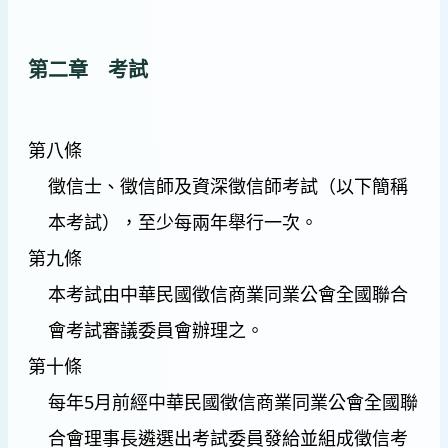
第二章 考試
第八條
徵信士、徵信師及資深徵信師考試（以下簡稱
本考試），至少每兩年舉行一次。
第九條
本考試由中華民國徵信商業同業公會全國聯合
會考試審議委員會辦理之。
第十條
每年5月前經中華民國徵信商業同業公會全國聯
合會理事長遴選出考試委員發給並組成徵信考