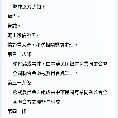
懲戒之方式如下：
勸告。
告誡。
廢止徵信證書。
情節重大者，移送相關機關處理。
第三十八條
移付懲戒事件，由中華民國徵信商業同業公會
全國聯合會懲戒委員會處理之。
第三十九條
懲戒委員會之組成由中華民國商業同業公會全
國聯合會之理監事組成。
第四十條