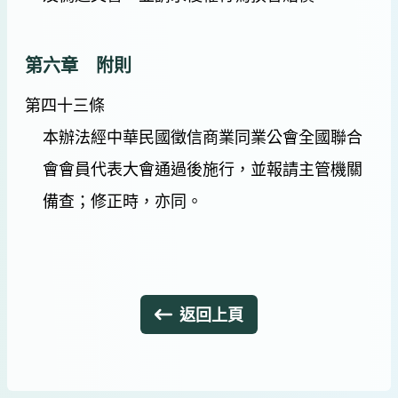
第六章 附則
第四十三條
本辦法經中華民國徵信商業同業公會全國聯合
會會員代表大會通過後施行，並報請主管機關
備查；修正時，亦同。
返回上頁