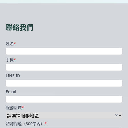
聯絡我們
姓名
*
手機
*
LINE ID
Email
服務區域
*
諮詢問題（300字內）
*