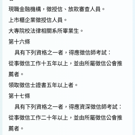
現職金融機構，徵授信、放款審查人員。
上市櫃企業徵授信人員。
大專院校法律相關系所畢業生。
第十六條
具有下列資格之一者，得應徵信師考試：
從事徵信工作十五年以上，並由所屬徵信公會推
薦者。
領取徵信士證書五年以上者。
第十七條
具有下列資格之一者，得應資深徵信師考試：
從事徵信工作二十年以上，並由所屬徵信公會推
薦者。