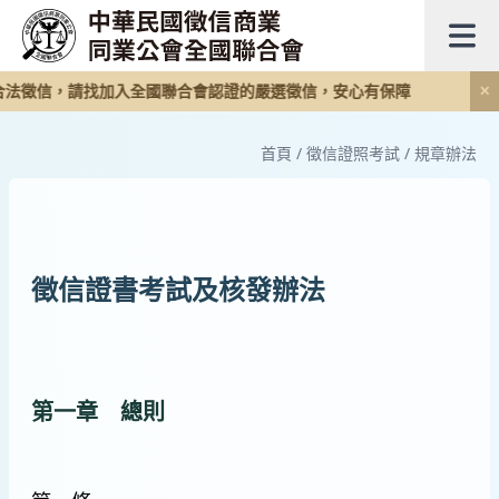
法徵信，請找加入全國聯合會認證的嚴選徵信，安心有保障
✕
首頁
/
徵信證照考試
/
規章辦法
徵信證書考試及核發辦法
第一章 總則