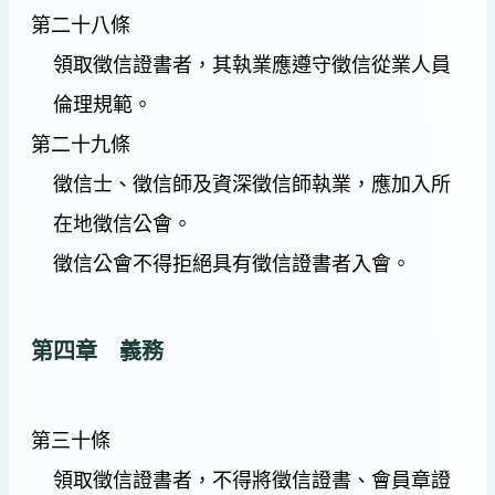
第二十八條
領取徵信證書者，其執業應遵守徵信從業人員
倫理規範。
第二十九條
徵信士、徵信師及資深徵信師執業，應加入所
在地徵信公會。
徵信公會不得拒絕具有徵信證書者入會。
第四章 義務
第三十條
領取徵信證書者，不得將徵信證書、會員章證