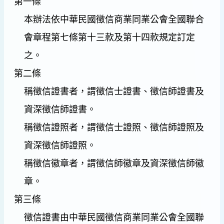
第一條
本辦法依中華民國徵信商業同業公會全國聯合
會章程第七條第十三款及第十四款規定訂定
之。
第二條
稱徵信證書者，謂徵信士證書、徵信師證書及
資深徵信師證書。
稱徵信證照者，謂徵信士證照、徵信師證照及
資深徵信師證照。
稱徵信徽章者，謂徵信師徽章及資深徵信師徽
章。
第三條
徵信證書由中華民國徵信商業同業公會全國聯