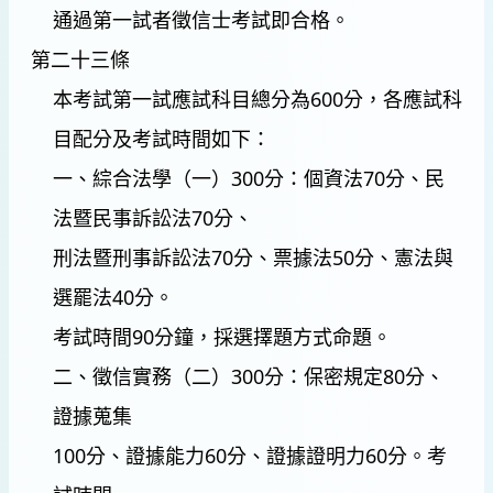
通過第一試者徵信士考試即合格。
第二十三條
本考試第一試應試科目總分為600分，各應試科
目配分及考試時間如下：
一、綜合法學（一）300分：個資法70分、民
法暨民事訴訟法70分、
刑法暨刑事訴訟法70分、票據法50分、憲法與
選罷法40分。
考試時間90分鐘，採選擇題方式命題。
二、徵信實務（二）300分：保密規定80分、
證據蒐集
100分、證據能力60分、證據證明力60分。考