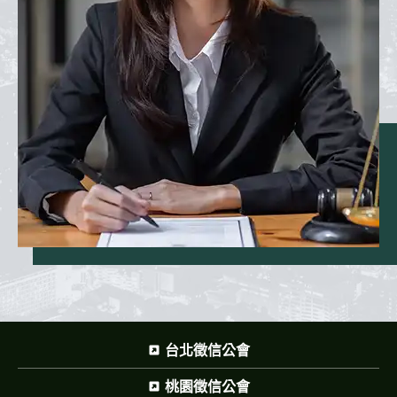
台北徵信公會
桃園徵信公會